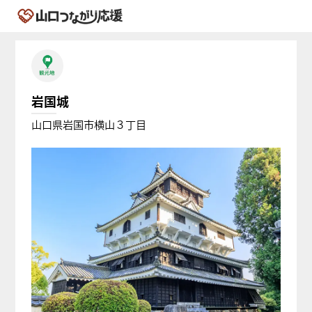
岩国城
山口県岩国市横山３丁目