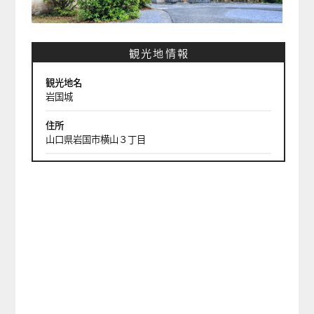
観光地情報
観光地名
岩国城
住所
山口県岩国市横山３丁目